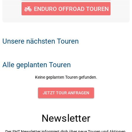
ENDURO OFFROAD TOUREN
Unsere nächsten Touren
Alle geplanten Touren
Keine geplanten Touren gefunden.
JETZT TOUR ANFRAGEN
Newsletter
Der SHT Newsletter informiert dich über neue Touren und Aktionen.