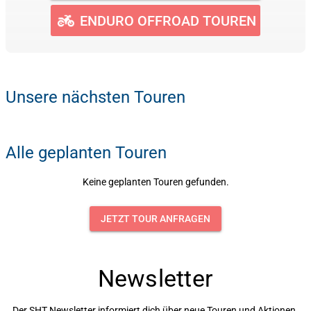
ENDURO OFFROAD TOUREN
Unsere nächsten Touren
Alle geplanten Touren
Keine geplanten Touren gefunden.
JETZT TOUR ANFRAGEN
Newsletter
Der SHT Newsletter informiert dich über neue Touren und Aktionen.